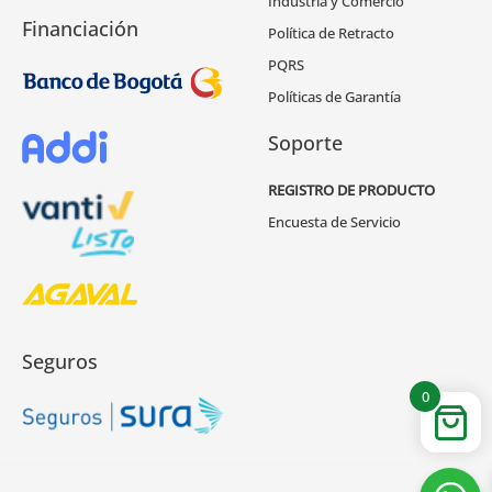
Industria y Comercio
Financiación
Política de Retracto
PQRS
Políticas de Garantía
Soporte
REGISTRO DE PRODUCTO
Encuesta de Servicio
Seguros
0