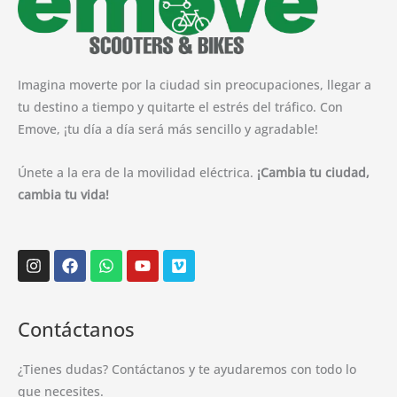
Imagina moverte por la ciudad sin preocupaciones, llegar a
tu destino a tiempo y quitarte el estrés del tráfico. Con
Emove, ¡tu día a día será más sencillo y agradable!
Únete a la era de la movilidad eléctrica.
¡Cambia tu ciudad,
cambia tu vida!
Instagram
Facebook
Whatsapp
Youtube
Vimeo
Contáctanos
¿Tienes dudas? Contáctanos y te ayudaremos con todo lo
que necesites.