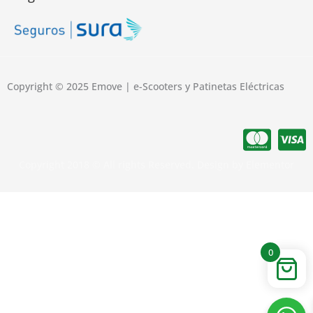
Copyright © 2025 Emove | e-Scooters y Patinetas Eléctricas
Copyright 2018 © All rights Reserved. Design by Elementor
0