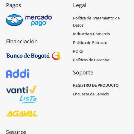
Pagos
Legal
Política de Tratamiento de
Datos
Industria y Comercio
Financiación
Política de Retracto
PQRS
Políticas de Garantía
Soporte
REGISTRO DE PRODUCTO
Encuesta de Servicio
Seguros