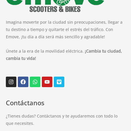
Imagina moverte por la ciudad sin preocupaciones, llegar a
tu destino a tiempo y quitarte el estrés del tráfico. Con
Emove, ¡tu día a día será más sencillo y agradable!
Únete a la era de la movilidad eléctrica.
¡Cambia tu ciudad,
cambia tu vida!
Instagram
Facebook
Whatsapp
Youtube
Vimeo
Contáctanos
¿Tienes dudas? Contáctanos y te ayudaremos con todo lo
que necesites.