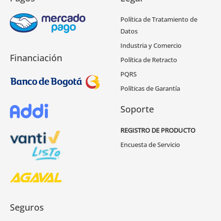
Política de Tratamiento de
Datos
Industria y Comercio
Financiación
Política de Retracto
PQRS
Políticas de Garantía
Soporte
REGISTRO DE PRODUCTO
Encuesta de Servicio
Seguros