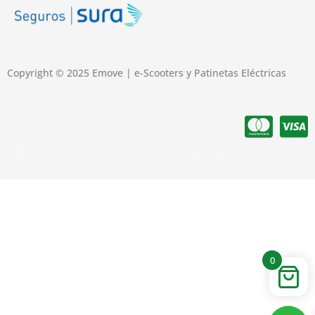
Copyright © 2025 Emove | e-Scooters y Patinetas Eléctricas
Copyright 2018 © All rights Reserved. Design by Elementor
0