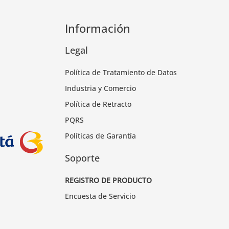
Información
Legal
Política de Tratamiento de Datos
Industria y Comercio
Política de Retracto
PQRS
Políticas de Garantía
Soporte
REGISTRO DE PRODUCTO
Encuesta de Servicio