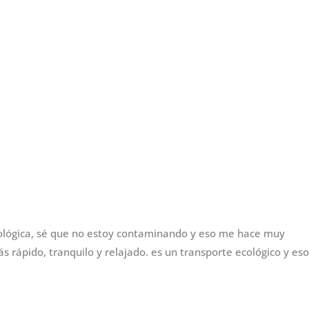
ológica, sé que no estoy contaminando y eso me hace muy
rápido, tranquilo y relajado. es un transporte ecológico y eso