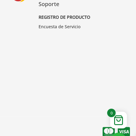
Soporte
REGISTRO DE PRODUCTO
Encuesta de Servicio
0