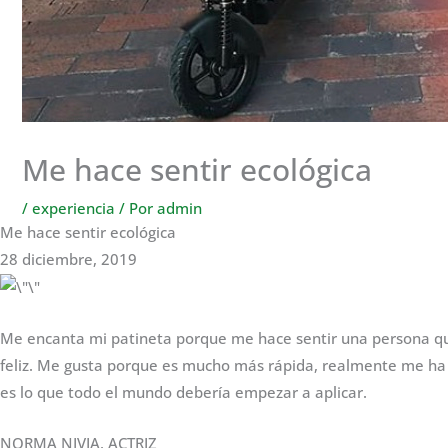
Me hace sentir ecológica
/
experiencia
/ Por
admin
Me hace sentir ecológica
28 diciembre, 2019
Me encanta mi patineta porque me hace sentir una persona qu
feliz. Me gusta porque es mucho más rápida, realmente me ha a
es lo que todo el mundo debería empezar a aplicar.
NORMA NIVIA, ACTRIZ