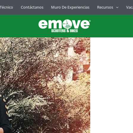
 Técnico
Contáctanos
Muro De Experiencias
Recursos
Vac