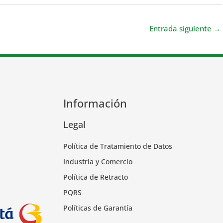
Entrada siguiente
→
Información
Legal
Política de Tratamiento de Datos
Industria y Comercio
Política de Retracto
PQRS
Políticas de Garantía