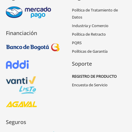
Política de Tratamiento de
Datos
Industria y Comercio
Financiación
Política de Retracto
PQRS
Políticas de Garantía
Soporte
REGISTRO DE PRODUCTO
Encuesta de Servicio
Seguros