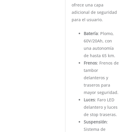
ofrece una capa
adicional de seguridad
para el usuario.
Batería
: Plomo,
60V/20Ah, con
una autonomía
de hasta 65 km.
Frenos
: Frenos de
tambor
delanteros y
traseros para
mayor seguridad.
Luces
: Faro LED
delantero y luces
de stop traseras.
Suspensión
:
Sistema de