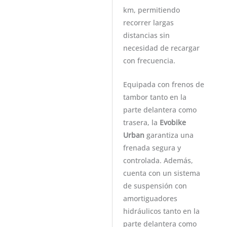
km, permitiendo
recorrer largas
distancias sin
necesidad de recargar
con frecuencia.
Equipada con frenos de
tambor tanto en la
parte delantera como
trasera, la
Evobike
Urban
garantiza una
frenada segura y
controlada. Además,
cuenta con un sistema
de suspensión con
amortiguadores
hidráulicos tanto en la
parte delantera como