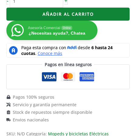
-
+
AÑADIR AL CARRITO
Asesoría Comercial
Online
¿Necesitas ayuda?, Chatea
Pagos en línea seguros
Pagos 100% seguros
Servicio y garantía permanente
Stock de repuestos siempre disponible
Envios nacionales
SKU:
N/D
Categoría:
Mopeds y bicicletas Eléctricas