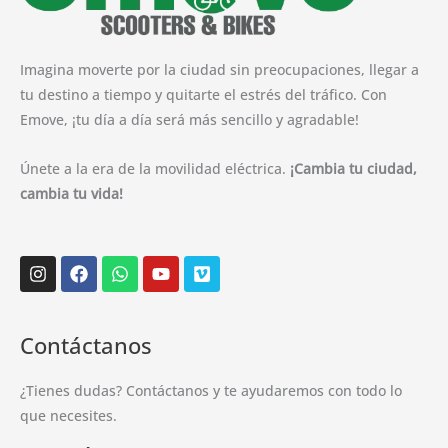
Imagina moverte por la ciudad sin preocupaciones, llegar a
tu destino a tiempo y quitarte el estrés del tráfico. Con
Emove, ¡tu día a día será más sencillo y agradable!
Únete a la era de la movilidad eléctrica.
¡Cambia tu ciudad,
cambia tu vida!
Instagram
Facebook
Whatsapp
Youtube
Vimeo
Contáctanos
¿Tienes dudas? Contáctanos y te ayudaremos con todo lo
que necesites.