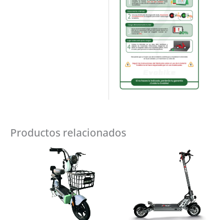
Productos relacionados