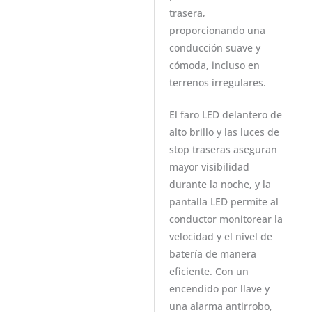
trasera,
proporcionando una
conducción suave y
cómoda, incluso en
terrenos irregulares.
El faro LED delantero de
alto brillo y las luces de
stop traseras aseguran
mayor visibilidad
durante la noche, y la
pantalla LED permite al
conductor monitorear la
velocidad y el nivel de
batería de manera
eficiente. Con un
encendido por llave y
una alarma antirrobo,