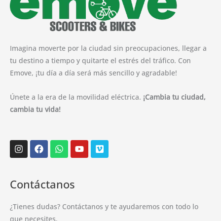
Imagina moverte por la ciudad sin preocupaciones, llegar a
tu destino a tiempo y quitarte el estrés del tráfico. Con
Emove, ¡tu día a día será más sencillo y agradable!
Únete a la era de la movilidad eléctrica.
¡Cambia tu ciudad,
cambia tu vida!
Instagram
Facebook
Whatsapp
Youtube
Vimeo
Contáctanos
¿Tienes dudas? Contáctanos y te ayudaremos con todo lo
que necesites.