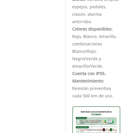
espejos, pedales,
claxon, alarma
antirrobo.
Colores disponibles:
Rojo, Blanco, Amarillo,
combinaciones
Blanco/Rojo,
Negro/Verde y
Amarillo/Verde.
Cuenta con IPX5.
Mantenimiento:
Revisión preventiva
cada 500 km de uso.