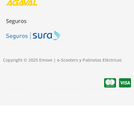
Seguros
Copyright © 2025 Emove | e-Scooters y Patinetas Eléctricas
Copyright 2018 © All rights Reserved. Design by Elementor