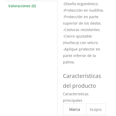
-Diseño ergonómico.
Valoraciones (0)
-Protección en nudillos.
-Protección en parte
superior de los dedos.
-Costuras resistentes.
-Cierre ajustable
(muñeca) con velcro.
-Aplique protector en
parte inferior de la
palma.
Características
del producto
Características
principales
Marca
Scoyco