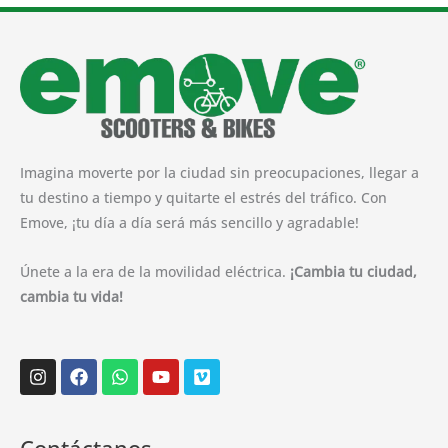
Imagina moverte por la ciudad sin preocupaciones, llegar a
tu destino a tiempo y quitarte el estrés del tráfico. Con
Emove, ¡tu día a día será más sencillo y agradable!
Únete a la era de la movilidad eléctrica.
¡Cambia tu ciudad,
cambia tu vida!
Instagram
Facebook
Whatsapp
Youtube
Vimeo
Contáctanos