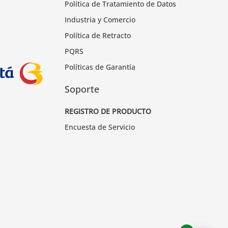
Política de Tratamiento de Datos
Industria y Comercio
Política de Retracto
PQRS
Políticas de Garantía
Soporte
REGISTRO DE PRODUCTO
Encuesta de Servicio