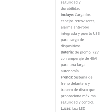
seguridad y
durabilidad.
Incluye:
Cargador,
espejos retrovisores,
alarma anti-robo
integrada y puerto USB
para carga de
dispositivos.
Batería:
de plomo, 72V
con amperaje de 40Ah,
para una larga
autonomía.
Frenos:
Sistema de
freno delantero y
trasero de disco que
proporciona máxima
seguridad y control.
Luces:
Luz LED