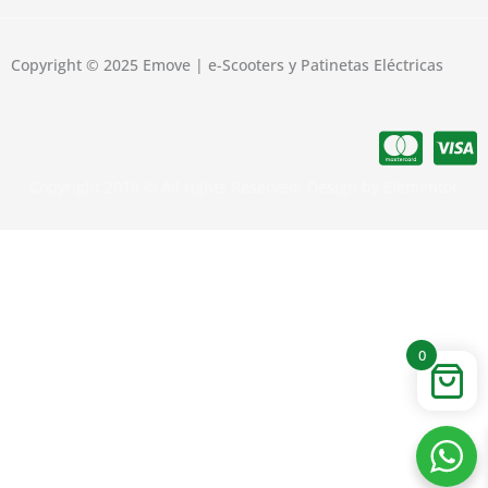
Copyright © 2025 Emove | e-Scooters y Patinetas Eléctricas
Copyright 2018 © All rights Reserved. Design by Elementor
0