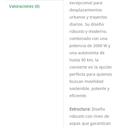
excepcional para
Valoraciones (0)
desplazamientos
urbanos y trayectos
diarios. Su diseño
robusto y moderno,
combinado con una
potencia de 2000 W y
una autonomía de
hasta 90 km, la
convierte en la opción
perfecta para quienes
buscan movilidad
sostenible, potente y
eficiente.
Estructura:
Diseño
robusto con rines de
aspas que garantizan