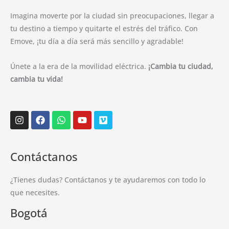
Imagina moverte por la ciudad sin preocupaciones, llegar a
tu destino a tiempo y quitarte el estrés del tráfico. Con
Emove, ¡tu día a día será más sencillo y agradable!
Únete a la era de la movilidad eléctrica.
¡Cambia tu ciudad,
cambia tu vida!
Instagram
Facebook
Whatsapp
Youtube
Vimeo
Contáctanos
¿Tienes dudas? Contáctanos y te ayudaremos con todo lo
que necesites.
Bogotá