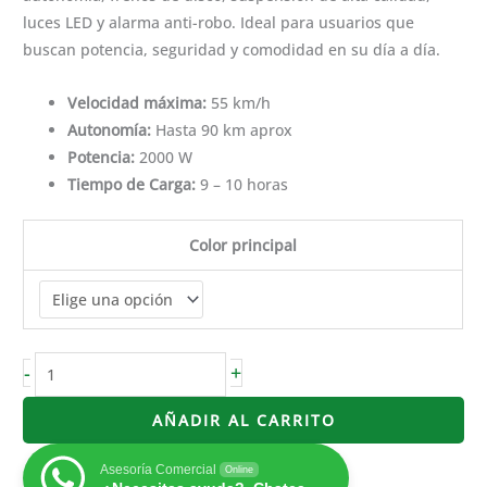
luces LED y alarma anti-robo. Ideal para usuarios que
buscan potencia, seguridad y comodidad en su día a día.
Velocidad máxima:
55 km/h
Autonomía:
Hasta 90 km aprox
Potencia:
2000 W
Tiempo de Carga:
9 – 10 horas
Color principal
-
+
AÑADIR AL CARRITO
Asesoría Comercial
Online