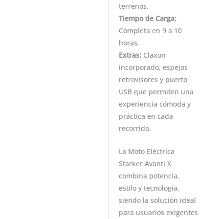
terrenos.
Tiempo de Carga:
Completa en 9 a 10
horas.
Extras:
Claxon
incorporado, espejos
retrovisores y puerto
USB que permiten una
experiencia cómoda y
práctica en cada
recorrido.
La Moto Eléctrica
Starker Avanti X
combina potencia,
estilo y tecnología,
siendo la solución ideal
para usuarios exigentes