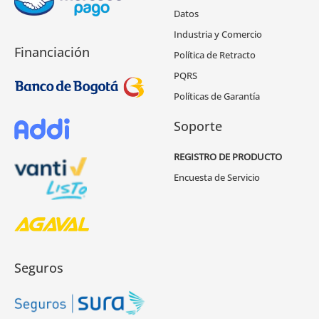
Datos
Industria y Comercio
Financiación
Política de Retracto
PQRS
Políticas de Garantía
Soporte
REGISTRO DE PRODUCTO
Encuesta de Servicio
Seguros