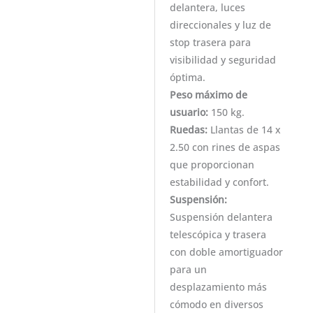
delantera, luces
direccionales y luz de
stop trasera para
visibilidad y seguridad
óptima.
Peso máximo de
usuario:
150 kg.
Ruedas:
Llantas de 14 x
2.50 con rines de aspas
que proporcionan
estabilidad y confort.
Suspensión:
Suspensión delantera
telescópica y trasera
con doble amortiguador
para un
desplazamiento más
cómodo en diversos