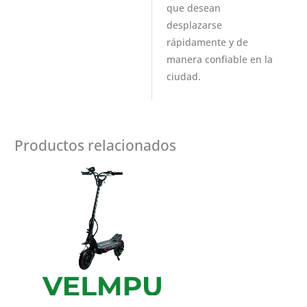
que desean
desplazarse
rápidamente y de
manera confiable en la
ciudad.
Productos relacionados