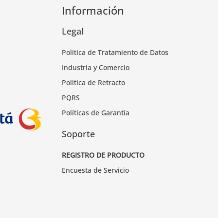
Información
Legal
Política de Tratamiento de Datos
Industria y Comercio
Política de Retracto
PQRS
Políticas de Garantía
Soporte
REGISTRO DE PRODUCTO
Encuesta de Servicio