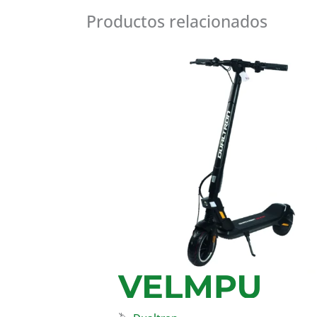
Productos relacionados