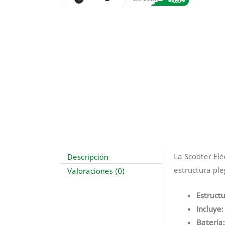
Descripción
La Scooter Elé
estructura ple
Valoraciones (0)
Estructu
Incluye:
Batería: